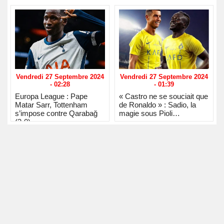
Vendredi 27 Septembre 2024
Vendredi 27 Septembre 2024
- 02:28
- 01:39
Europa League : Pape
« Castro ne se souciait que
Matar Sarr, Tottenham
de Ronaldo » : Sadio, la
s’impose contre Qarabağ
magie sous Pioli…
(3-0)