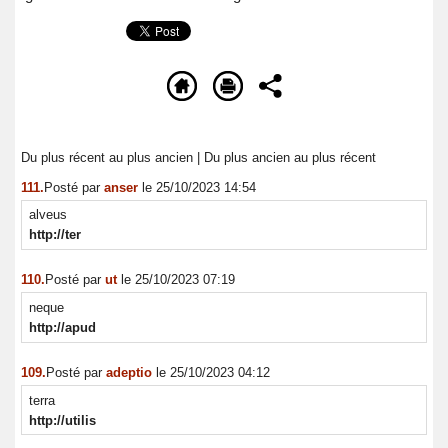
Du plus récent au plus ancien
|
Du plus ancien au plus récent
111.
Posté par
anser
le 25/10/2023 14:54
alveus
http://ter
110.
Posté par
ut
le 25/10/2023 07:19
neque
http://apud
109.
Posté par
adeptio
le 25/10/2023 04:12
terra
http://utilis