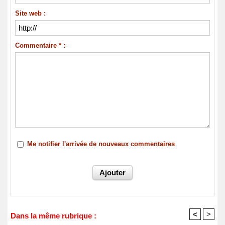
Site web :
Commentaire * :
Me notifier l'arrivée de nouveaux commentaires
<
>
Dans la même rubrique :