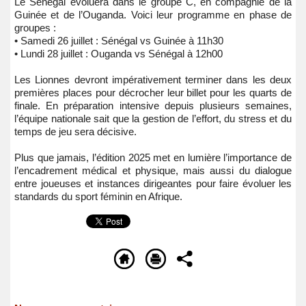
Le Sénégal évoluera dans le groupe C, en compagnie de la
Guinée et de l’Ouganda. Voici leur programme en phase de
groupes :
•
Samedi 26 juillet : Sénégal vs Guinée à 11h30
•
Lundi 28 juillet : Ouganda vs Sénégal à 12h00
Les Lionnes devront impérativement terminer dans les deux
premières places pour décrocher leur billet pour les quarts de
finale. En préparation intensive depuis plusieurs semaines,
l’équipe nationale sait que la gestion de l’effort, du stress et du
temps de jeu sera décisive.
Plus que jamais, l’édition 2025 met en lumière l’importance de
l’encadrement médical et physique, mais aussi du dialogue
entre joueuses et instances dirigeantes pour faire évoluer les
standards du sport féminin en Afrique.