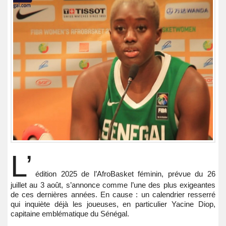
L’
édition 2025 de l’AfroBasket féminin, prévue du 26
juillet au 3 août, s’annonce comme l’une des plus exigeantes
de ces dernières années. En cause : un calendrier resserré
qui inquiète déjà les joueuses, en particulier Yacine Diop,
capitaine emblématique du Sénégal.