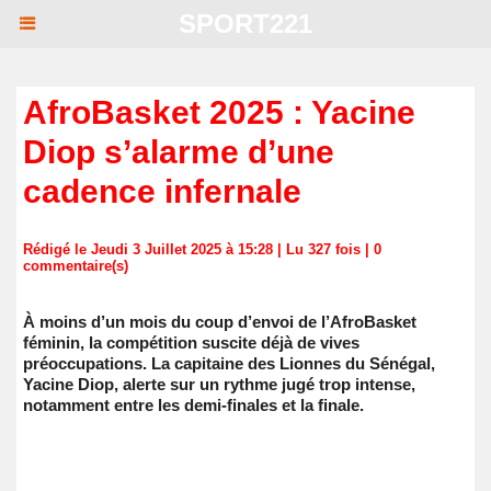
SPORT221
AfroBasket 2025 : Yacine
Diop s’alarme d’une
cadence infernale
Rédigé le Jeudi 3 Juillet 2025 à 15:28 | Lu 327 fois |
0
commentaire(s)
À moins d’un mois du coup d’envoi de l’AfroBasket
féminin, la compétition suscite déjà de vives
préoccupations. La capitaine des Lionnes du Sénégal,
Yacine Diop, alerte sur un rythme jugé trop intense,
notamment entre les demi-finales et la finale.