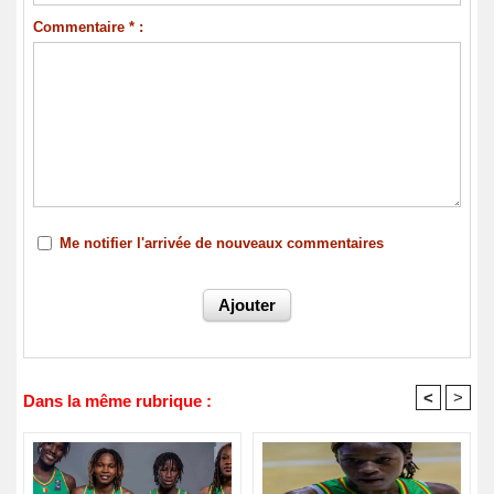
Commentaire * :
Me notifier l'arrivée de nouveaux commentaires
<
>
Dans la même rubrique :