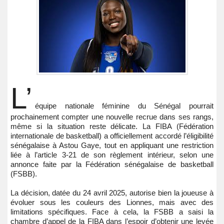
L’
équipe nationale féminine du Sénégal pourrait
prochainement compter une nouvelle recrue dans ses rangs,
même si la situation reste délicate. La FIBA (Fédération
internationale de basketball) a officiellement accordé l’éligibilité
sénégalaise à Astou Gaye, tout en appliquant une restriction
liée à l’article 3-21 de son règlement intérieur, selon une
annonce faite par la Fédération sénégalaise de basketball
(FSBB).
La décision, datée du 24 avril 2025, autorise bien la joueuse à
évoluer sous les couleurs des Lionnes, mais avec des
limitations spécifiques. Face à cela, la FSBB a saisi la
chambre d’appel de la FIBA dans l’espoir d’obtenir une levée