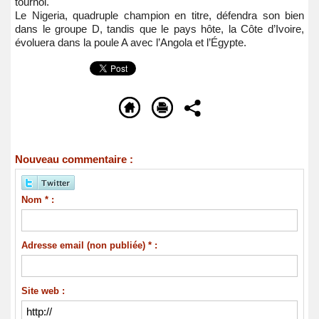
tournoi.
Le Nigeria, quadruple champion en titre, défendra son bien
dans le groupe D, tandis que le pays hôte, la Côte d’Ivoire,
évoluera dans la poule A avec l’Angola et l’Égypte.
Nouveau commentaire :
Nom * :
Adresse email (non publiée) * :
Site web :