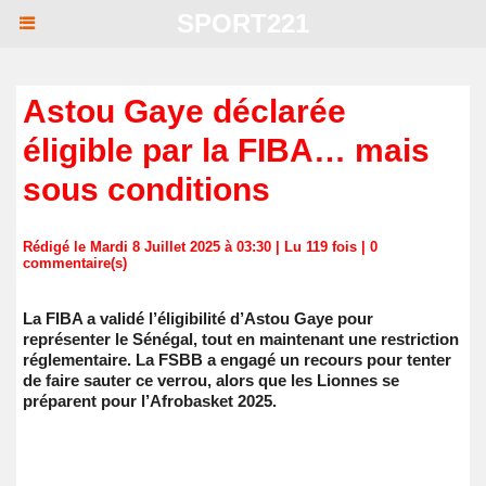
SPORT221
Astou Gaye déclarée
éligible par la FIBA… mais
sous conditions
Rédigé le Mardi 8 Juillet 2025 à 03:30 | Lu 119 fois |
0
commentaire(s)
La FIBA a validé l’éligibilité d’Astou Gaye pour
représenter le Sénégal, tout en maintenant une restriction
réglementaire. La FSBB a engagé un recours pour tenter
de faire sauter ce verrou, alors que les Lionnes se
préparent pour l’Afrobasket 2025.