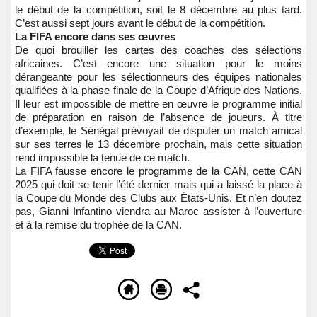
le début de la compétition, soit le 8 décembre au plus tard.
C’est aussi sept jours avant le début de la compétition.
La FIFA encore dans ses œuvres
De quoi brouiller les cartes des coaches des sélections
africaines. C’est encore une situation pour le moins
dérangeante pour les sélectionneurs des équipes nationales
qualifiées à la phase finale de la Coupe d’Afrique des Nations.
Il leur est impossible de mettre en œuvre le programme initial
de préparation en raison de l’absence de joueurs. À titre
d’exemple, le Sénégal prévoyait de disputer un match amical
sur ses terres le 13 décembre prochain, mais cette situation
rend impossible la tenue de ce match.
La FIFA fausse encore le programme de la CAN, cette CAN
2025 qui doit se tenir l’été dernier mais qui a laissé la place à
la Coupe du Monde des Clubs aux États-Unis. Et n’en doutez
pas, Gianni Infantino viendra au Maroc assister à l’ouverture
et à la remise du trophée de la CAN.