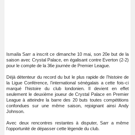
Ismaïla Sarr a inscrit ce dimanche 10 mai, son 20e but de la
saison avec Crystal Palace, en égalisant contre Everton (2-2)
pour le compte de la 36e journée de Premier League.
Déjà détenteur du record du but le plus rapide de l'histoire de
la Ligue Conférence, l'international sénégalais a cette fois-ci
marqué l'histoire du club londonien. Il devient en effet
seulement le deuxième joueur de Crystal Palace en Premier
League à atteindre la barre des 20 buts toutes compétitions
confondues sur une même saison, rejoignant ainsi Andy
Johnson.
Avec deux rencontres restantes à disputer, Sarr a même
l'opportunité de dépasser cette légende du club.