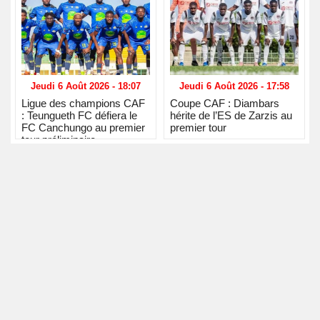
Jeudi 6 Août 2026 - 18:07
Jeudi 6 Août 2026 - 17:58
Ligue des champions CAF
Coupe CAF : Diambars
: Teungueth FC défiera le
hérite de l’ES de Zarzis au
FC Canchungo au premier
premier tour
tour préliminaire