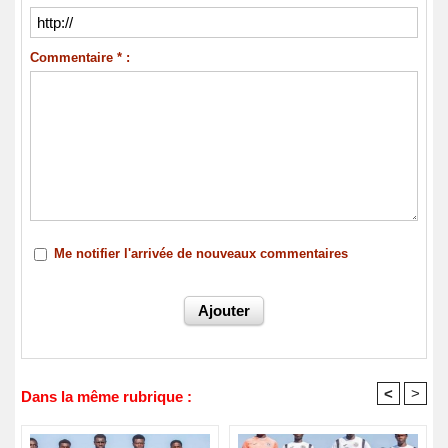
Commentaire * :
Me notifier l'arrivée de nouveaux commentaires
<
>
Dans la même rubrique :