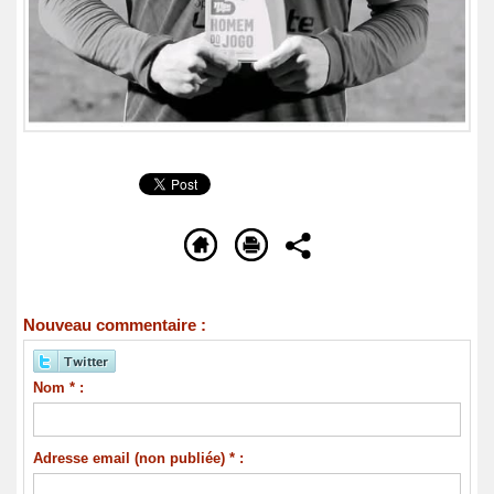
Nouveau commentaire :
Nom * :
Adresse email (non publiée) * :