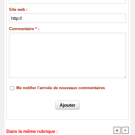
Site web :
Commentaire * :
Me notifier l'arrivée de nouveaux commentaires
<
>
Dans la même rubrique :