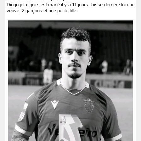
Diogo jota, qui s'est marié il y a 11 jours, laisse derrière lui une
veuve, 2 garçons et une petite fille.