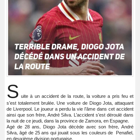
S
uite à un accident de la route, la voiture a pris feu et
s’est totalement brulée. Une voiture de Diogo Jota, attaquant
de Liverpool. Le joueur a perdu la vie l’âme dans cet accident
ainsi que son frère, André Silva. L’accident s’est déroulé dans
la nuit de ce jeudi, dans la province de Zamora, en Espagne.
Agé de 28 ans, Diogo Jota décède avec son frère, André
Silva, âgé de 25 ans qui jouait sous les couleurs de Penafiel,
en deuxième division portugaise.