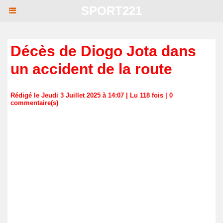
SPORT221
Décès de Diogo Jota dans
un accident de la route
Rédigé le Jeudi 3 Juillet 2025 à 14:07 | Lu 118 fois |
0
commentaire(s)