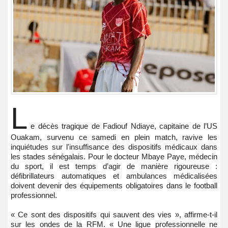
L
e décès tragique de Fadiouf Ndiaye, capitaine de l’US
Ouakam, survenu ce samedi en plein match, ravive les
inquiétudes sur l'insuffisance des dispositifs médicaux dans
les stades sénégalais. Pour le docteur Mbaye Paye, médecin
du sport, il est temps d’agir de manière rigoureuse :
défibrillateurs automatiques et ambulances médicalisées
doivent devenir des équipements obligatoires dans le football
professionnel.
« Ce sont des dispositifs qui sauvent des vies », affirme-t-il
sur les ondes de la RFM. « Une ligue professionnelle ne