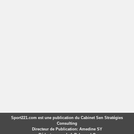
Sport221.com est une publication du Cabinet Sen Stratégies
Consulting
Directeur de Publication: Amedine SY