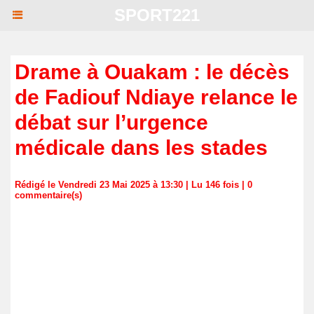
SPORT221
Drame à Ouakam : le décès
de Fadiouf Ndiaye relance le
débat sur l’urgence
médicale dans les stades
Rédigé le Vendredi 23 Mai 2025 à 13:30 | Lu 146 fois |
0
commentaire(s)