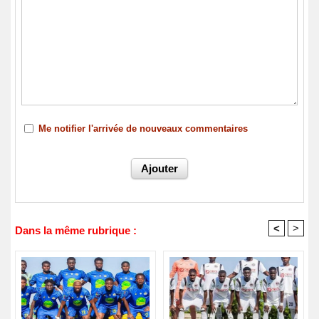
Me notifier l'arrivée de nouveaux commentaires
<
>
Dans la même rubrique :