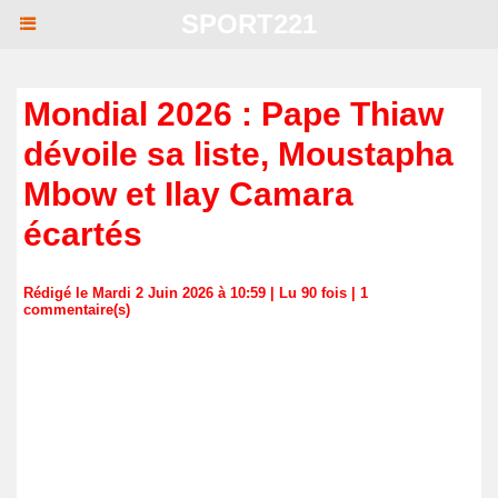
SPORT221
Mondial 2026 : Pape Thiaw
dévoile sa liste, Moustapha
Mbow et Ilay Camara
écartés
Rédigé le Mardi 2 Juin 2026 à 10:59 | Lu 90 fois |
1
commentaire(s)