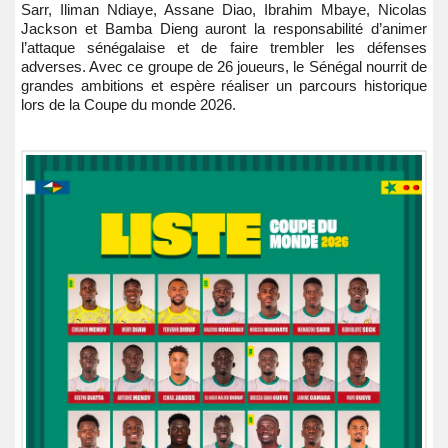
Sarr, Iliman Ndiaye, Assane Diao, Ibrahim Mbaye, Nicolas
Jackson et Bamba Dieng auront la responsabilité d’animer
l’attaque sénégalaise et de faire trembler les défenses
adverses. Avec ce groupe de 26 joueurs, le Sénégal nourrit de
grandes ambitions et espère réaliser un parcours historique
lors de la Coupe du monde 2026.