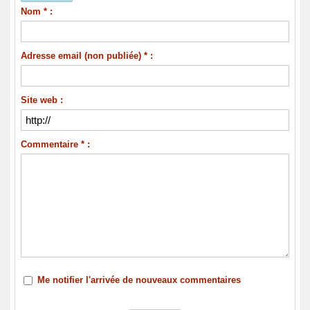
Nom * :
Adresse email (non publiée) * :
Site web :
Commentaire * :
Me notifier l'arrivée de nouveaux commentaires