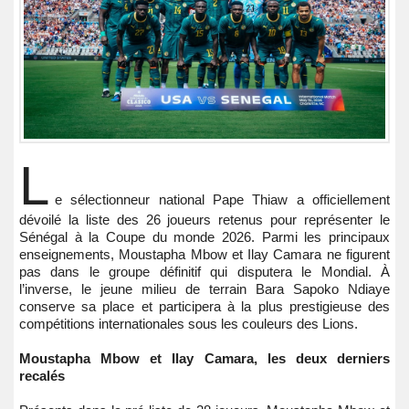
L
e sélectionneur national Pape Thiaw a officiellement
dévoilé la liste des 26 joueurs retenus pour représenter le
Sénégal à la Coupe du monde 2026. Parmi les principaux
enseignements, Moustapha Mbow et Ilay Camara ne figurent
pas dans le groupe définitif qui disputera le Mondial. À
l’inverse, le jeune milieu de terrain Bara Sapoko Ndiaye
conserve sa place et participera à la plus prestigieuse des
compétitions internationales sous les couleurs des Lions.
Moustapha Mbow et Ilay Camara, les deux derniers
recalés