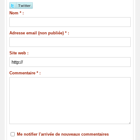
Nom * :
Adresse email (non publiée) * :
Site web :
Commentaire * :
Me notifier l'arrivée de nouveaux commentaires