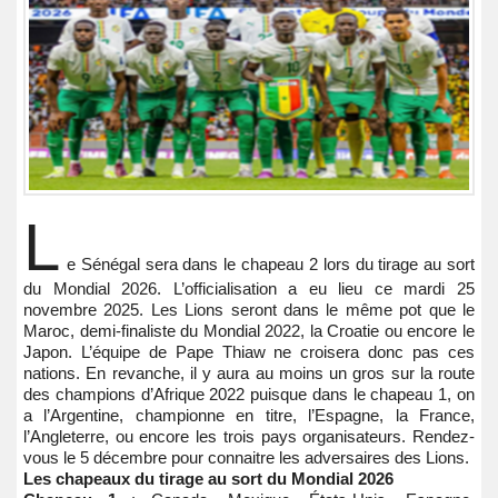
L
e Sénégal sera dans le chapeau 2 lors du tirage au sort
du Mondial 2026. L’officialisation a eu lieu ce mardi 25
novembre 2025. Les Lions seront dans le même pot que le
Maroc, demi-finaliste du Mondial 2022, la Croatie ou encore le
Japon. L’équipe de Pape Thiaw ne croisera donc pas ces
nations. En revanche, il y aura au moins un gros sur la route
des champions d’Afrique 2022 puisque dans le chapeau 1, on
a l’Argentine, championne en titre, l’Espagne, la France,
l’Angleterre, ou encore les trois pays organisateurs. Rendez-
vous le 5 décembre pour connaitre les adversaires des Lions.
Les chapeaux du tirage au sort du Mondial 2026