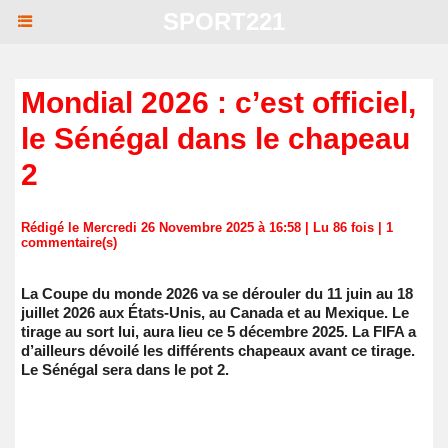
SPORT221
Mondial 2026 : c’est officiel,
le Sénégal dans le chapeau
2
Rédigé le Mercredi 26 Novembre 2025 à 16:58 | Lu 86 fois |
1
commentaire(s)
​La Coupe du monde 2026 va se dérouler du 11 juin au 18
juillet 2026 aux États-Unis, au Canada et au Mexique. Le
tirage au sort lui, aura lieu ce 5 décembre 2025. La FIFA a
d’ailleurs dévoilé les différents chapeaux avant ce tirage.
Le Sénégal sera dans le pot 2.