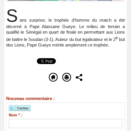
S
ans surprise, le trophée d’homme du match a été
décerné à Pape Alassane Gueye. Le milieu de terrain a
qualifié le Sénégal en quart de finale en permettant aux Lions
e
de battre le Soudan (3-1). Auteur du but égalisateur et le 2
but
des Lions, Pape Gueye mérite amplement ce trophée.
Nouveau commentaire :
Nom * :