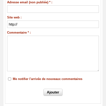
Adresse email (non publiée) * :
Site web :
Commentaire * :
Me notifier l'arrivée de nouveaux commentaires