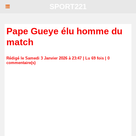
SPORT221
Pape Gueye élu homme du
match
Rédigé le Samedi 3 Janvier 2026 à 23:47 | Lu 69 fois |
0
commentaire(s)