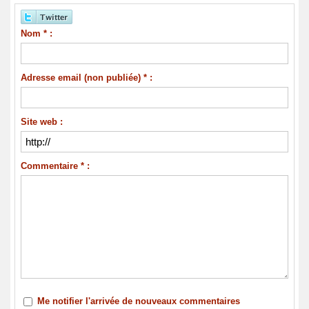
Nom * :
Adresse email (non publiée) * :
Site web :
Commentaire * :
Me notifier l'arrivée de nouveaux commentaires