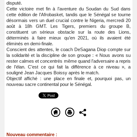
disputé.
Cette victoire met fin à l’aventure du Soudan du Sud dans
cette édition de l’Afrobasket, tandis que le Sénégal se tourne
désormais vers un duel crucial contre le Nigeria, mercredi 20
août à 18h GMT. Les Tigers, premiers du groupe B,
constituent un sérieux obstacle sur la route des Lions,
déterminés à faire mieux qu’en 2021, où ils avaient été
éliminés en demi-finale.
Conscient des attentes, le coach DeSagana Diop compte sur
la solidarité et la discipline de son groupe : « Nous avons su
rester calmes et concentrés même quand l’adversaire a repris
de l’élan. C’est ce qui fait la différence à ce niveau », a
souligné Jean Jacques Boissy après le match.
Objectif affiché : une place en finale et, pourquoi pas, un
nouveau sacre continental pour le Sénégal.
Nouveau commentaire :