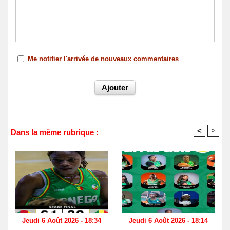
Me notifier l'arrivée de nouveaux commentaires
<
>
Dans la même rubrique :
Jeudi 6 Août 2026 - 18:34
Jeudi 6 Août 2026 - 18:14