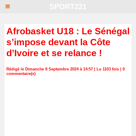
SPORT221
Afrobasket U18 : Le Sénégal
s’impose devant la Côte
d’Ivoire et se relance !
Rédigé le Dimanche 8 Septembre 2024 à 14:57 | Lu 1103 fois |
0
commentaire(s)