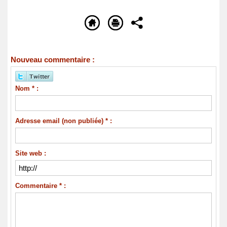
Nouveau commentaire :
Nom * :
Adresse email (non publiée) * :
Site web :
Commentaire * :