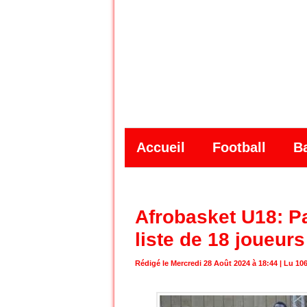
Accueil
Football
B
Afrobasket U18: Pa
liste de 18 joueurs
Rédigé le Mercredi 28 Août 2024 à 18:44 | Lu 106