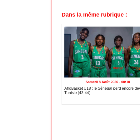
Dans la même rubrique :
Samedi 8 Août 2026 - 00:10
AfroBasket U18 : le Sénégal perd encore dev
Tunisie (43-44)