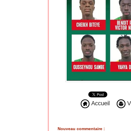
Accueil
Ve
Nouveau commentaire :