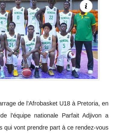
rrage de l’Afrobasket U18 à Pretoria, en
e l’équipe nationale Parfait Adjivon a
rs qui vont prendre part à ce rendez-vous