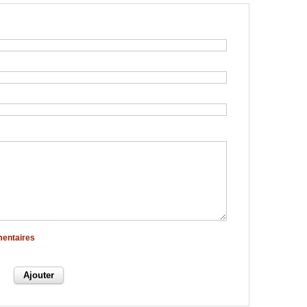
mentaires