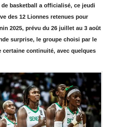
de basketball a officialisé, ce jeudi
itive des 12 Lionnes retenues pour
nin 2025, prévu du 26 juillet au 3 août
nde surprise, le groupe choisi par le
e certaine continuité, avec quelques