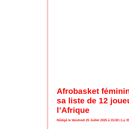
Afrobasket féminin
sa liste de 12 jou
l’Afrique
Rédigé le Vendredi 25 Juillet 2025 à 15:00 | Lu 39