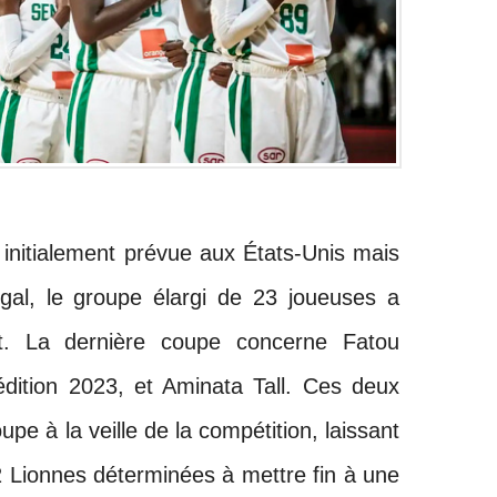
 initialement prévue aux États-Unis mais
al, le groupe élargi de 23 joueuses a
it. La dernière coupe concerne Fatou
édition 2023, et Aminata Tall. Ces deux
oupe à la veille de la compétition, laissant
 Lionnes déterminées à mettre fin à une