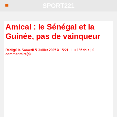
SPORT221
Amical : le Sénégal et la
Guinée, pas de vainqueur
Rédigé le Samedi 5 Juillet 2025 à 15:21 | Lu 135 fois |
0
commentaire(s)