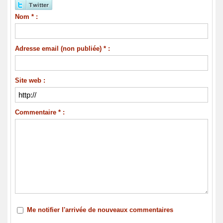
Nom * :
Adresse email (non publiée) * :
Site web :
Commentaire * :
Me notifier l'arrivée de nouveaux commentaires