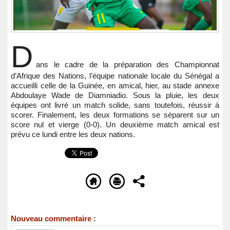
D
ans le cadre de la préparation des Championnat
d’Afrique des Nations, l’équipe nationale locale du Sénégal a
accueilli celle de la Guinée, en amical, hier, au stade annexe
Abdoulaye Wade de Diamniadio. Sous la pluie, les deux
équipes ont livré un match solide, sans toutefois, réussir à
scorer. Finalement, les deux formations se séparent sur un
score nul et vierge (0-0). Un deuxième match amical est
prévu ce lundi entre les deux nations.
Nouveau commentaire :