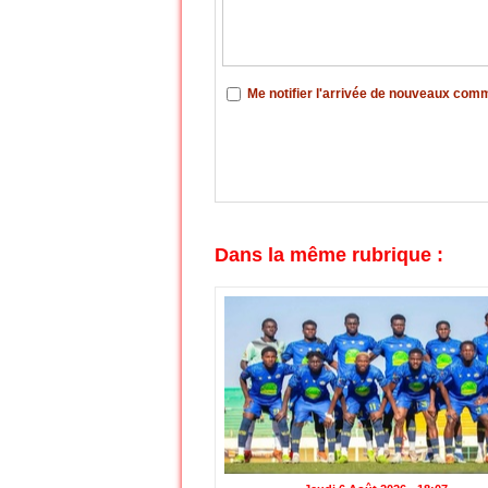
Me notifier l'arrivée de nouveaux com
Dans la même rubrique :