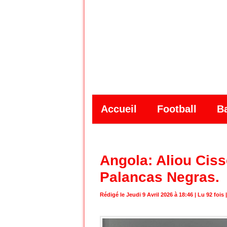
Accueil
Football
B
Angola: Aliou Cis
Palancas Negras.
Rédigé le Jeudi 9 Avril 2026 à 18:46 | Lu 92 fois 