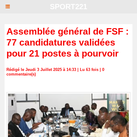
SPORT221
Assemblée général de FSF :
77 candidatures validées
pour 21 postes à pourvoir
Rédigé le Jeudi 3 Juillet 2025 à 14:33 | Lu 63 fois |
0
commentaire(s)