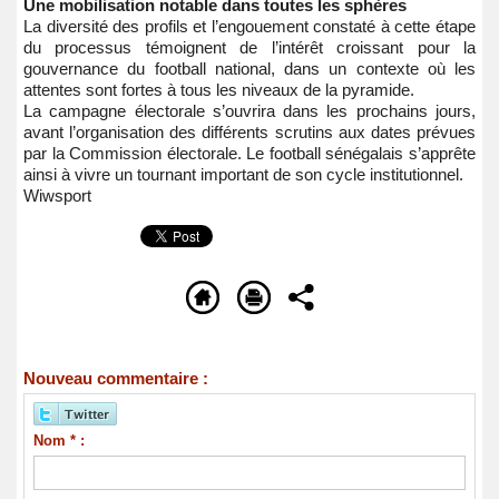
Une mobilisation notable dans toutes les sphères
La diversité des profils et l’engouement constaté à cette étape
du processus témoignent de l’intérêt croissant pour la
gouvernance du football national, dans un contexte où les
attentes sont fortes à tous les niveaux de la pyramide.
La campagne électorale s’ouvrira dans les prochains jours,
avant l’organisation des différents scrutins aux dates prévues
par la Commission électorale. Le football sénégalais s’apprête
ainsi à vivre un tournant important de son cycle institutionnel.
Wiwsport
Nouveau commentaire :
Nom * :