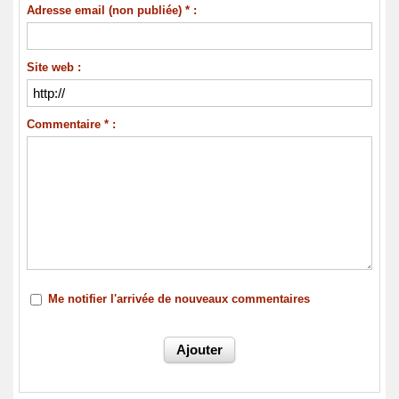
Adresse email (non publiée) * :
Site web :
Commentaire * :
Me notifier l'arrivée de nouveaux commentaires