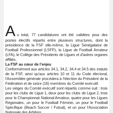
A
u total, 77 candidatures ont été validées pour des
postes électifs répartis entre plusieurs structures, dont la
présidence de la FSF elle-même, la Ligue Sénégalaise de
Football Professionnel (LSFP), la Ligue de Football Amateur
(LFA), le Collège des Présidents de Ligues et d’autres organes
affiliés.
La FSF au cœur de l’enjeu
Conformément aux articles 34.1, 34.2, 34.4 et 34.5 des statuts
de la FSF, ainsi qu’aux articles 10 et 11 du Code électoral,
l’Assemblée générale procédera à l’élection du Président de la
Fédération et de seize (16) membres du Comité exécutif.
Les sièges du Comité exécutif sont répartis comme suit : trois
pour les clubs de Ligue 1, deux pour les clubs de Ligue 2, trois
pour le Championnat National Amateur, quatre pour les Ligues
Régionales, un pour le Football Féminin, un pour le Football
Spécifique (Beach Soccer / Futsal), et un pour l’Association
Nationale des Arbitres.