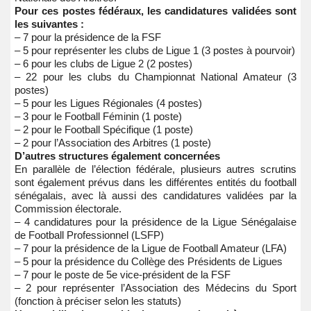
Pour ces postes fédéraux, les candidatures validées sont
les suivantes :
– 7 pour la présidence de la FSF
– 5 pour représenter les clubs de Ligue 1 (3 postes à pourvoir)
– 6 pour les clubs de Ligue 2 (2 postes)
– 22 pour les clubs du Championnat National Amateur (3
postes)
– 5 pour les Ligues Régionales (4 postes)
– 3 pour le Football Féminin (1 poste)
– 2 pour le Football Spécifique (1 poste)
– 2 pour l’Association des Arbitres (1 poste)
D’autres structures également concernées
En parallèle de l’élection fédérale, plusieurs autres scrutins
sont également prévus dans les différentes entités du football
sénégalais, avec là aussi des candidatures validées par la
Commission électorale.
– 4 candidatures pour la présidence de la Ligue Sénégalaise
de Football Professionnel (LSFP)
– 7 pour la présidence de la Ligue de Football Amateur (LFA)
– 5 pour la présidence du Collège des Présidents de Ligues
– 7 pour le poste de 5e vice-président de la FSF
– 2 pour représenter l’Association des Médecins du Sport
(fonction à préciser selon les statuts)