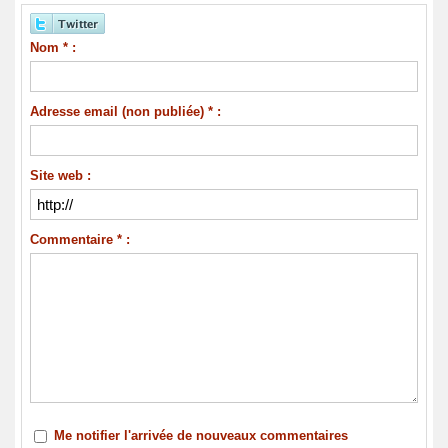
Nom * :
Adresse email (non publiée) * :
Site web :
Commentaire * :
Me notifier l'arrivée de nouveaux commentaires