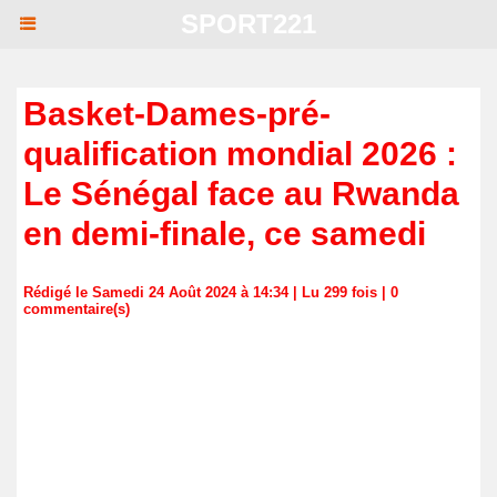
SPORT221
Basket-Dames-pré-
qualification mondial 2026 :
Le Sénégal face au Rwanda
en demi-finale, ce samedi
Rédigé le Samedi 24 Août 2024 à 14:34 | Lu 299 fois |
0
commentaire(s)