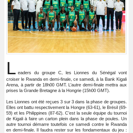
L
eaders du groupe C, les Lionnes du Sénégal vont
croiser le Rwanda en demi-finale, ce samedi, à la Bank Kigali
Arena, à partir de 18h00 GMT. L’autre demi-finale mettra aux
prises la Grande Bretagne à la Hongrie (15h00 GMT).
Les Lionnes ont été reçues 3 sur 3 dans la phase de groupes.
Elles ont battu respectivement la Hongre (63-61), le Brésil (69-
59) et les Philippines (87-62). C’est la seule équipe du tournoi
de Kigali à faire un carton plein dans la phase de poules. Un
autre tournoi démarre toutefois ce samedi contre le Rwanda
en demi-finale. Il faudra rester sur les fondamentaux du jeu :