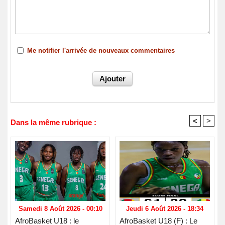
Me notifier l'arrivée de nouveaux commentaires
<
>
Dans la même rubrique :
Samedi 8 Août 2026 - 00:10
Jeudi 6 Août 2026 - 18:34
AfroBasket U18 : le
AfroBasket U18 (F) : Le