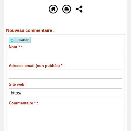
Nouveau commentaire :
Nom * :
Adresse email (non publiée) * :
Site web :
Commentaire * :