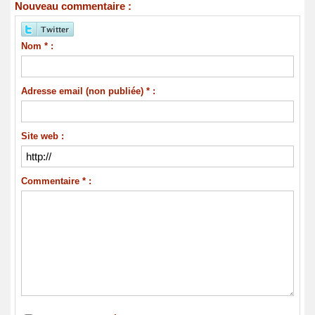
Nouveau commentaire :
Nom * :
Adresse email (non publiée) * :
Site web :
Commentaire * :