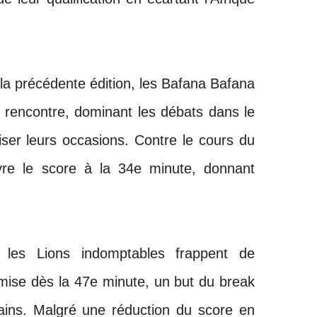
 la précédente édition, les Bafana Bafana
 rencontre, dominant les débats dans le
iser leurs occasions. Contre le cours du
re le score à la 34e minute, donnant
, les Lions indomptables frappent de
mise dès la 47e minute, un but du break
ains. Malgré une réduction du score en