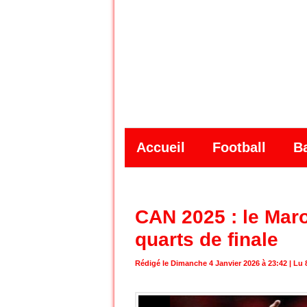
Accueil
Football
B
CAN 2025 : le Mar
quarts de finale
Rédigé le Dimanche 4 Janvier 2026 à 23:42 | Lu 8