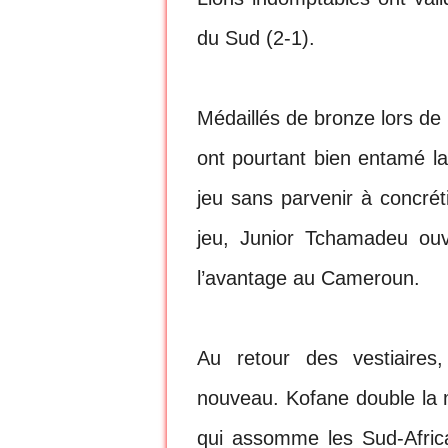
du Sud (2-1).
Médaillés de bronze lors de
ont pourtant bien entamé la
jeu sans parvenir à concrét
jeu, Junior Tchamadeu ouv
l’avantage au Cameroun.
Au retour des vestiaires
nouveau. Kofane double la 
qui assomme les Sud-Afric