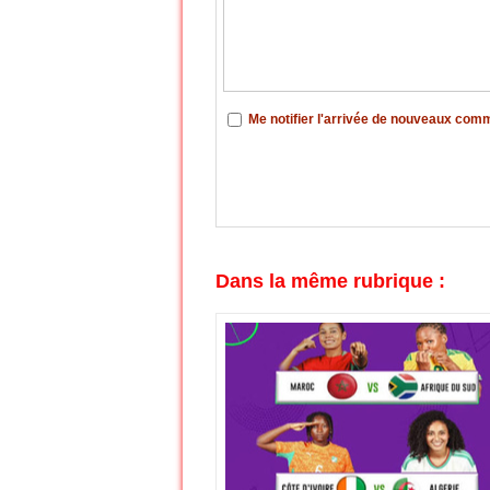
Me notifier l'arrivée de nouveaux com
Dans la même rubrique :