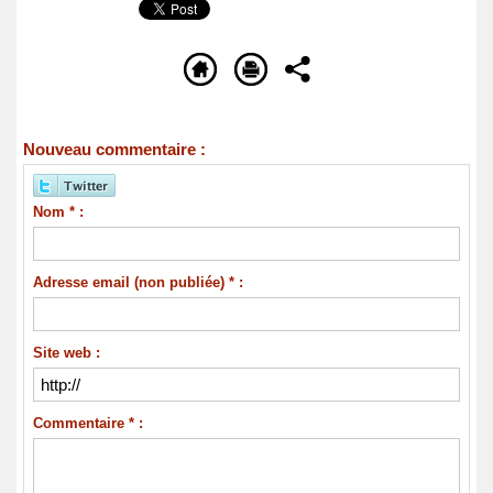
Nouveau commentaire :
Nom * :
Adresse email (non publiée) * :
Site web :
Commentaire * :