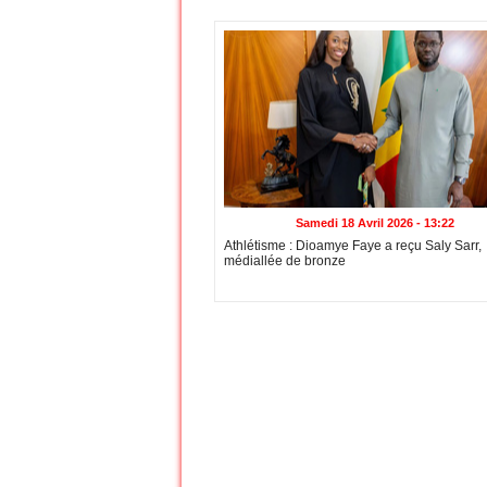
Samedi 18 Avril 2026 - 13:22
Athlétisme : Dioamye Faye a reçu Saly Sarr,
médiallée de bronze