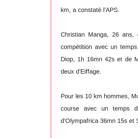
km, a constaté l’APS.
Christian Manga, 26 ans, 
compétition avec un temps
Diop, 1h 16mn 42s et de M
deux d’Eiffage.
Pour les 10 km hommes, Mor 
course avec un temps d
d’Olympafrica 36mn 15s et 