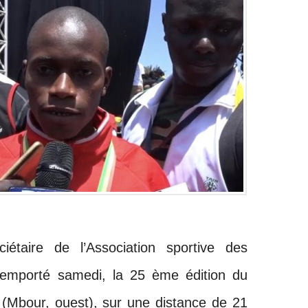
iétaire de l’Association sportive des
emporté samedi, la 25 ème édition du
Mbour, ouest), sur une distance de 21