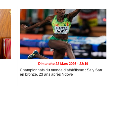
Dimanche 22 Mars 2026 - 22:19
Championnats du monde d’athlétisme : Saly Sarr
en bronze, 23 ans après Ndoye