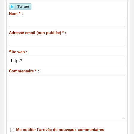
Nom * :
Adresse email (non publiée) * :
Site web :
Commentaire * :
Me notifier l'arrivée de nouveaux commentaires