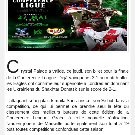
C
rystal Palace a validé, ce jeudi, son billet pour la finale
de la Conference League. Déjà vainqueurs 3-1 au match aller,
les Eagles ont confirmé leur supériorité à Londres en dominant
les Ukrainiens du Shakhtar Donetsk sur le score de 2-1.
L’attaquant sénégalais Ismaïla Sarr a inscrit son 9e but dans la
compétition, ce qui lui permet de prendre seul la tête du
classement des meilleurs buteurs de cette édition de la
Conference League. Grâce à cette nouvelle réalisation,
l’ancien joueur de Marseille porte également son total à 19
buts toutes compétitions confondues cette saison.