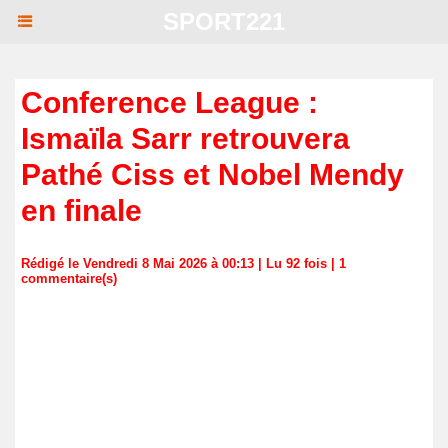
SPORT221
Conference League :
Ismaïla Sarr retrouvera
Pathé Ciss et Nobel Mendy
en finale
Rédigé le Vendredi 8 Mai 2026 à 00:13 | Lu 92 fois |
1
commentaire(s)