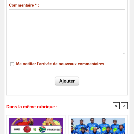
Commentaire * :
Me notifier l'arrivée de nouveaux commentaires
<
>
Dans la même rubrique :