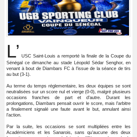
L’
USC Saint-Louis a remporté la finale de la Coupe du
Sénégal ce dimanche au stade Léopold Sédar Senghor, en
venant à bout de Diambars FC à l’issue de la séance de tirs
au but (3-1).
Au terme du temps réglementaire, les deux équipes se sont
neutralisées sur un score nul et vierge (0-0), malgré plusieurs
occasions franches de part et d’autre. Durant les
prolongations, Diambars pensait ouvrir le score, mais l’arbitre
a finalement signalé une faute avant le but, annulant ainsi
l’action.
Par la suite, les occasions se sont multipliées entre les
Académiciens et les Sanarois, sans qu’aucune des deux