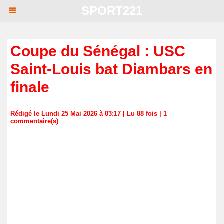
SPORT221
Coupe du Sénégal : USC
Saint-Louis bat Diambars en
finale
Rédigé le Lundi 25 Mai 2026 à 03:17 | Lu 88 fois |
1
commentaire(s)