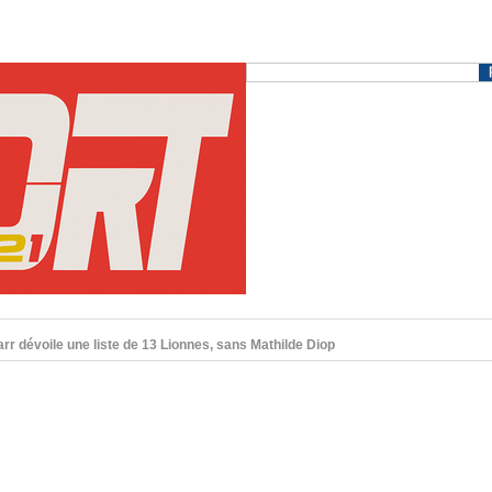
r dévoile une liste de 13 Lionnes, sans Mathilde Diop