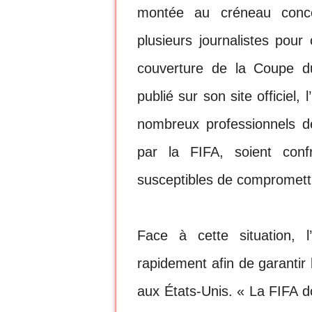
montée au créneau concer
plusieurs journalistes pour
couverture de la Coupe 
publié sur son site officiel,
nombreux professionnels d
par la FIFA, soient confr
susceptibles de compromettr
Face à cette situation, 
rapidement afin de garantir 
aux États-Unis. « La FIFA do