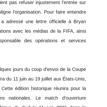
ent pas refuser injustement l'entrée sur
uligne l’organisation. Pour faire entendre
a adressé une lettre officielle à Bryan
tions avec les médias de la FIFA, ainsi
sponsable des opérations et services
uelques jours du coup d’envoi de la Coupe
a du 11 juin au 19 juillet aux États-Unis,
ette édition historique réunira pour la
ons nationales. Le match d’ouverture