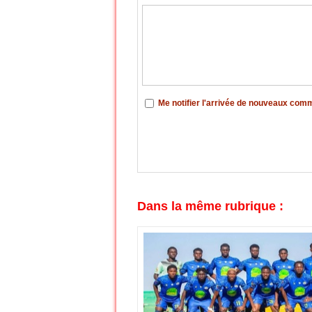
Me notifier l'arrivée de nouveaux com
Dans la même rubrique :