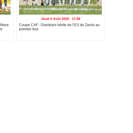
Jeudi 6 Août 2026 - 17:58
fiera
Coupe CAF : Diambars hérite de l’ES de Zarzis au
re
premier tour