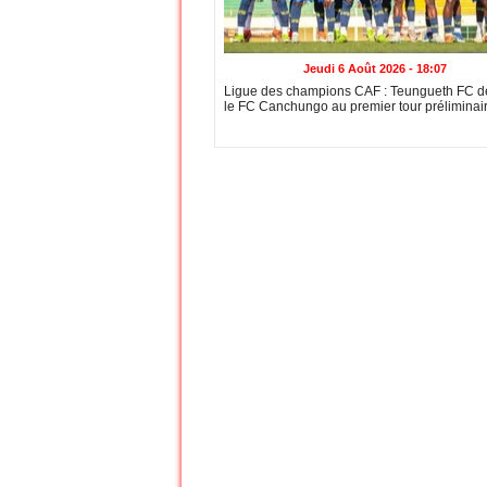
Jeudi 6 Août 2026 - 18:07
Ligue des champions CAF : Teungueth FC dé
le FC Canchungo au premier tour préliminai