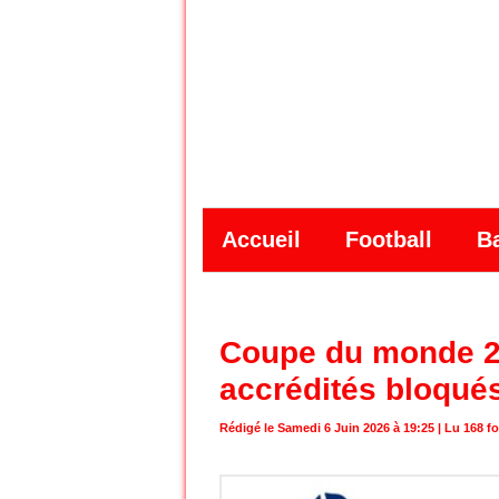
Accueil
Football
B
Coupe du monde 20
accrédités bloqués
Rédigé le Samedi 6 Juin 2026 à 19:25 | Lu 168 fo