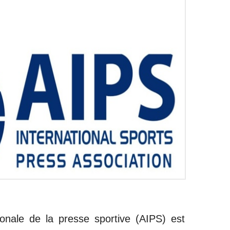
tionale de la presse sportive (AIPS) est