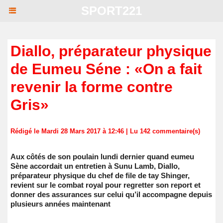
SPORT221
Diallo, préparateur physique
de Eumeu Séne : «On a fait
revenir la forme contre
Gris»
Rédigé le Mardi 28 Mars 2017 à 12:46 | Lu 142 commentaire(s)
Aux côtés de son poulain lundi dernier quand eumeu
Sène accordait un entretien à Sunu Lamb, Diallo,
préparateur physique du chef de file de tay Shinger,
revient sur le combat royal pour regretter son report et
donner des assurances sur celui qu’il accompagne depuis
plusieurs années maintenant