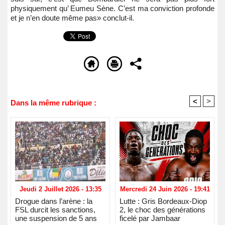
physiquement qu’ Eumeu Sène. C’est ma conviction profonde
et je n’en doute même pas» conclut-il.
<
>
Dans la même rubrique :
Jeudi 2 Juillet 2026 - 13:35
Mercredi 24 Juin 2026 - 19:41
Drogue dans l’arène : la
Lutte : Gris Bordeaux-Diop
FSL durcit les sanctions,
2, le choc des générations
une suspension de 5 ans
ficelé par Jambaar