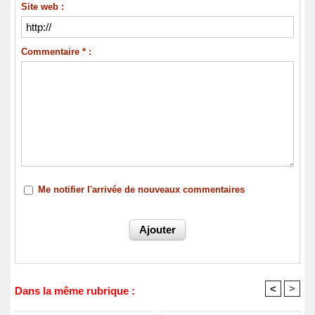
Site web :
Commentaire * :
Me notifier l'arrivée de nouveaux commentaires
<
>
Dans la même rubrique :