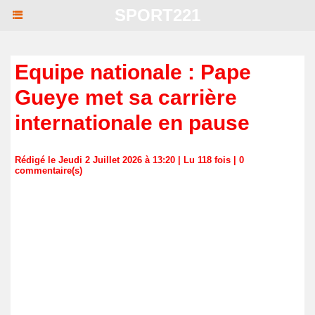
SPORT221
Equipe nationale : Pape
Gueye met sa carrière
internationale en pause
Rédigé le Jeudi 2 Juillet 2026 à 13:20 | Lu 118 fois |
0
commentaire(s)