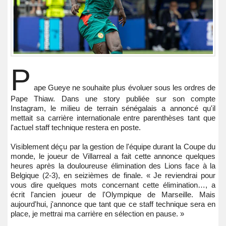
P
ape Gueye ne souhaite plus évoluer sous les ordres de
Pape Thiaw. Dans une story publiée sur son compte
Instagram, le milieu de terrain sénégalais a annoncé qu'il
mettait sa carrière internationale entre parenthèses tant que
l'actuel staff technique restera en poste.
Visiblement déçu par la gestion de l'équipe durant la Coupe du
monde, le joueur de Villarreal a fait cette annonce quelques
heures après la douloureuse élimination des Lions face à la
Belgique (2-3), en seizièmes de finale. « Je reviendrai pour
vous dire quelques mots concernant cette élimination…, a
écrit l'ancien joueur de l'Olympique de Marseille. Mais
aujourd'hui, j'annonce que tant que ce staff technique sera en
place, je mettrai ma carrière en sélection en pause. »