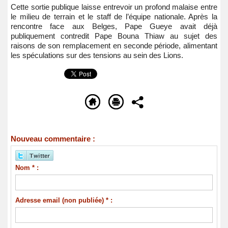
Cette sortie publique laisse entrevoir un profond malaise entre
le milieu de terrain et le staff de l’équipe nationale. Après la
rencontre face aux Belges, Pape Gueye avait déjà
publiquement contredit Pape Bouna Thiaw au sujet des
raisons de son remplacement en seconde période, alimentant
les spéculations sur des tensions au sein des Lions.
Nouveau commentaire :
Nom * :
Adresse email (non publiée) * :