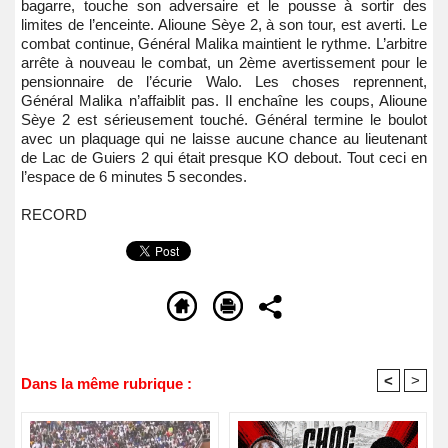
bagarre, touche son adversaire et le pousse à sortir des
limites de l’enceinte. Alioune Sèye 2, à son tour, est averti. Le
combat continue, Général Malika maintient le rythme. L’arbitre
arrête à nouveau le combat, un 2ème avertissement pour le
pensionnaire de l’écurie Walo. Les choses reprennent,
Général Malika n’affaiblit pas. Il enchaîne les coups, Alioune
Sèye 2 est sérieusement touché. Général termine le boulot
avec un plaquage qui ne laisse aucune chance au lieutenant
de Lac de Guiers 2 qui était presque KO debout. Tout ceci en
l’espace de 6 minutes 5 secondes.
RECORD
<
>
Dans la même rubrique :