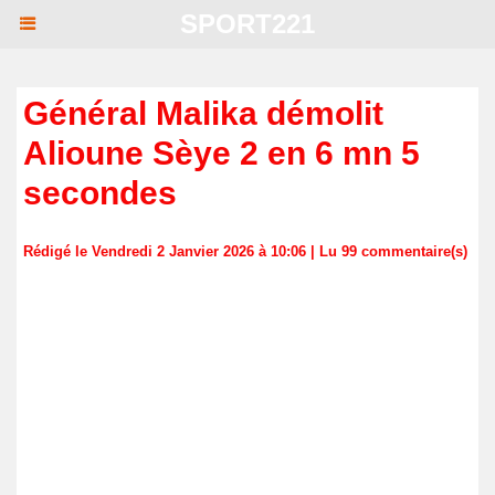
SPORT221
Général Malika démolit
Alioune Sèye 2 en 6 mn 5
secondes
Rédigé le Vendredi 2 Janvier 2026 à 10:06 | Lu 99 commentaire(s)