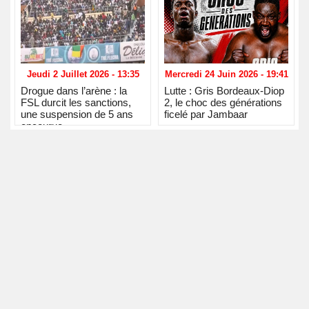
Jeudi 2 Juillet 2026 - 13:35
Mercredi 24 Juin 2026 - 19:41
Drogue dans l’arène : la
Lutte : Gris Bordeaux-Diop
FSL durcit les sanctions,
2, le choc des générations
une suspension de 5 ans
ficelé par Jambaar
encourue