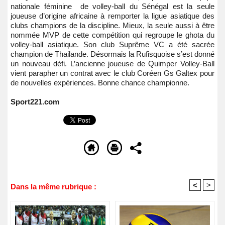
nationale féminine de volley-ball du Sénégal est la seule
joueuse d’origine africaine à remporter la ligue asiatique des
clubs champions de la discipline. Mieux, la seule aussi à être
nommée MVP de cette compétition qui regroupe le ghota du
volley-ball asiatique. Son club Suprême VC a été sacrée
champion de Thailande. Désormais la Rufisquoise s’est donné
un nouveau défi. L’ancienne joueuse de Quimper Volley-Ball
vient parapher un contrat avec le club Coréen Gs Galtex pour
de nouvelles expériences. Bonne chance championne.
Sport221.com
<
>
Dans la même rubrique :