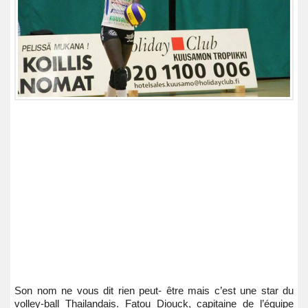
Son nom ne vous dit rien peut- être mais c’est une star du
volley-ball Thailandais. Fatou Diouck, capitaine de l’équipe