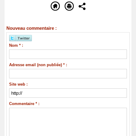
Nouveau commentaire :
Nom * :
Adresse email (non publiée) * :
Site web :
Commentaire * :