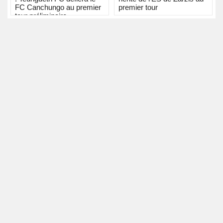
FC Canchungo au premier
premier tour
tour préliminaire