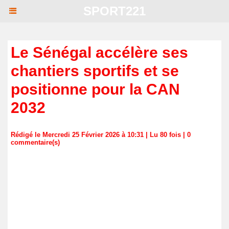
SPORT221
Le Sénégal accélère ses
chantiers sportifs et se
positionne pour la CAN
2032
Rédigé le Mercredi 25 Février 2026 à 10:31 | Lu 80 fois |
0
commentaire(s)