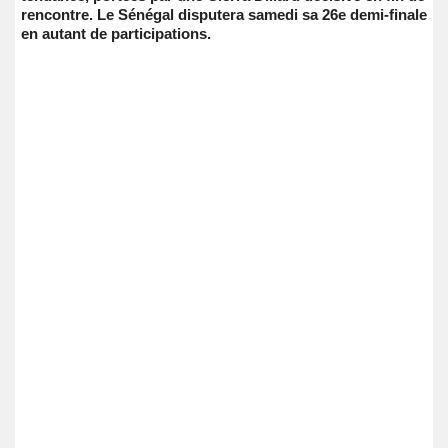
rencontre. Le Sénégal disputera samedi sa 26e demi-finale
en autant de participations.