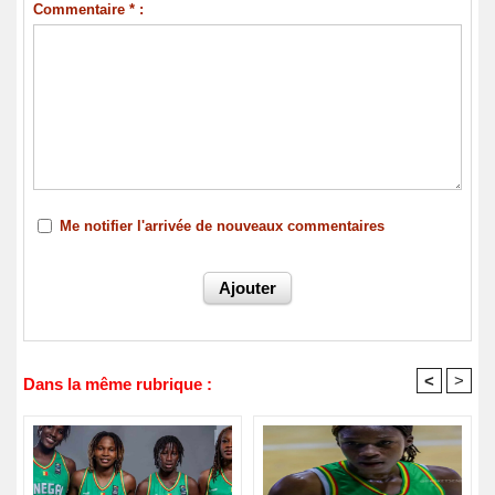
Commentaire * :
Me notifier l'arrivée de nouveaux commentaires
<
>
Dans la même rubrique :