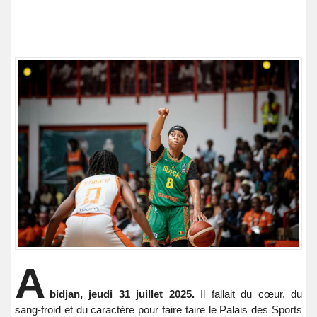
A
bidjan, jeudi 31 juillet 2025.
Il fallait du cœur, du
sang-froid et du caractère pour faire taire le Palais des Sports