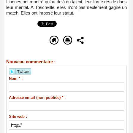
Lionnes ont montré qu’au-delà du talent, leur force réside dans
leur mental. À Treichville, elles n’ont pas seulement gagné un
match. Elles ont imposé leur statut.
Nouveau commentaire :
Nom * :
Adresse email (non publiée) * :
Site web :