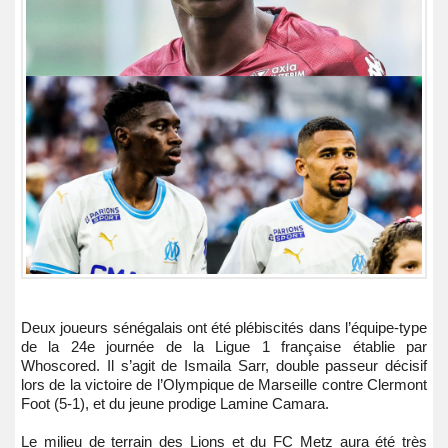
Deux joueurs sénégalais ont été plébiscités dans l’équipe-type
de la 24e journée de la Ligue 1 française établie par
Whoscored. Il s’agit de Ismaila Sarr, double passeur décisif
lors de la victoire de l’Olympique de Marseille contre Clermont
Foot (5-1), et du jeune prodige Lamine Camara.
Le milieu de terrain des Lions et du FC Metz aura été très