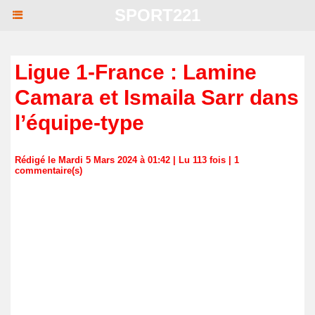
SPORT221
Ligue 1-France : Lamine
Camara et Ismaila Sarr dans
l’équipe-type
Rédigé le Mardi 5 Mars 2024 à 01:42 | Lu 113 fois |
1
commentaire(s)