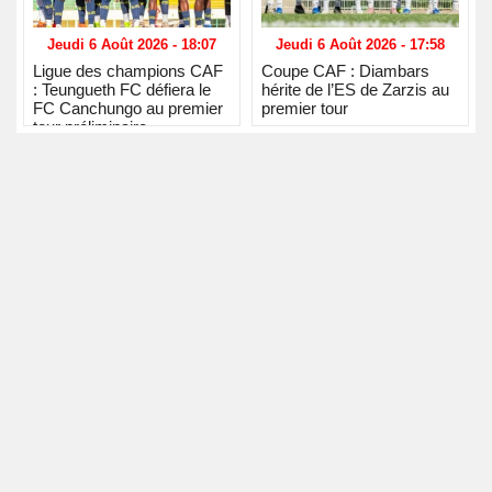
Jeudi 6 Août 2026 - 18:07
Jeudi 6 Août 2026 - 17:58
Ligue des champions CAF
Coupe CAF : Diambars
: Teungueth FC défiera le
hérite de l’ES de Zarzis au
FC Canchungo au premier
premier tour
tour préliminaire