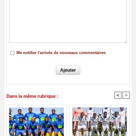
Me notifier l'arrivée de nouveaux commentaires
<
>
Dans la même rubrique :