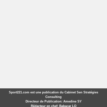
Sport221.com est une publication du Cabinet Sen Stratégies
Consulting
Directeur de Publication: Amedine SY
Rédacteur en chef: Babacar LO