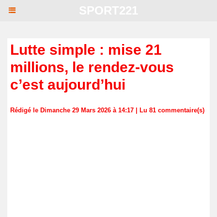
SPORT221
Lutte simple : mise 21
millions, le rendez-vous
c’est aujourd’hui
Rédigé le Dimanche 29 Mars 2026 à 14:17 | Lu 81 commentaire(s)