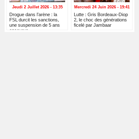
Jeudi 2 Juillet 2026 - 13:35
Mercredi 24 Juin 2026 - 19:41
Drogue dans l’arène : la
Lutte : Gris Bordeaux-Diop
FSL durcit les sanctions,
2, le choc des générations
une suspension de 5 ans
ficelé par Jambaar
encourue