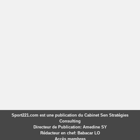
Sport221.com est une publication du Cabinet Sen Stratégies
Consulting
Directeur de Publication: Amedine SY
Rédacteur en chef: Babacar LO
Accès membres