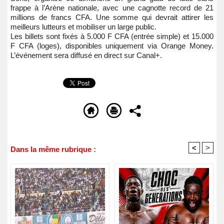
frappe à l’Arène nationale, avec une cagnotte record de 21
millions de francs CFA. Une somme qui devrait attirer les
meilleurs lutteurs et mobiliser un large public.
Les billets sont fixés à 5.000 F CFA (entrée simple) et 15.000
F CFA (loges), disponibles uniquement via Orange Money.
L’événement sera diffusé en direct sur Canal+.
<
>
Dans la même rubrique :