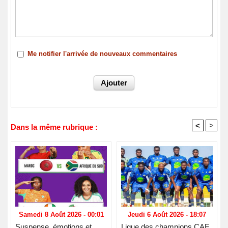
Me notifier l'arrivée de nouveaux commentaires
<
>
Dans la même rubrique :
Samedi 8 Août 2026 - 00:01
Jeudi 6 Août 2026 - 18:07
Suspense, émotions et
Ligue des champions CAF