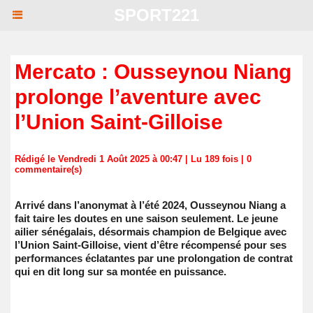
SPORT221
Mercato : Ousseynou Niang
prolonge l’aventure avec
l’Union Saint-Gilloise
Rédigé le Vendredi 1 Août 2025 à 00:47 | Lu 189 fois |
0
commentaire(s)
Arrivé dans l’anonymat à l’été 2024, Ousseynou Niang a
fait taire les doutes en une saison seulement. Le jeune
ailier sénégalais, désormais champion de Belgique avec
l’Union Saint-Gilloise, vient d’être récompensé pour ses
performances éclatantes par une prolongation de contrat
qui en dit long sur sa montée en puissance.