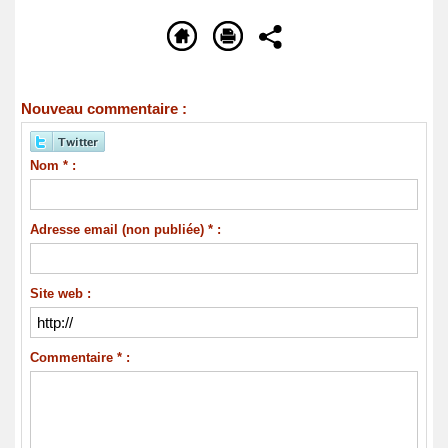
Nouveau commentaire :
Nom * :
Adresse email (non publiée) * :
Site web :
Commentaire * :