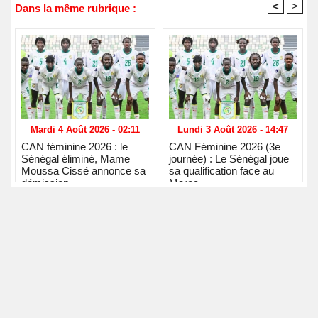
<
>
Dans la même rubrique :
Mardi 4 Août 2026 - 02:11
Lundi 3 Août 2026 - 14:47
CAN féminine 2026 : le
CAN Féminine 2026 (3e
Sénégal éliminé, Mame
journée) : Le Sénégal joue
Moussa Cissé annonce sa
sa qualification face au
démission
Maroc