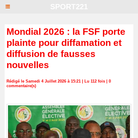
SPORT221
Mondial 2026 : la FSF porte
plainte pour diffamation et
diffusion de fausses
nouvelles
Rédigé le Samedi 4 Juillet 2026 à 15:21 | Lu 112 fois |
0
commentaire(s)