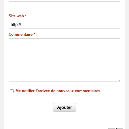
Site web :
Commentaire * :
Me notifier l'arrivée de nouveaux commentaires