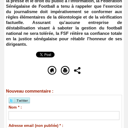
la presse et le droit du public à l'information, la Fédération
Sénégalaise de Football a tenu à rappeler que l'exercice
du journalisme doit impérativement se conformer aux
règles élémentaires de la déontologie et de la vérification
factuelle. Assurant qu'aucune entreprise de
déstabilisation visant à saboter la gestion du football
national ne sera tolérée, la FSF réitère sa confiance totale
en la justice sénégalaise pour rétablir l'honneur de ses
dirigeants.
Nouveau commentaire :
Nom * :
Adresse email (non publiée) * :