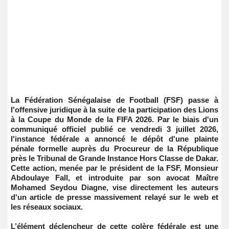
La Fédération Sénégalaise de Football (FSF) passe à
l'offensive juridique à la suite de la participation des Lions
à la Coupe du Monde de la FIFA 2026. Par le biais d'un
communiqué officiel publié ce vendredi 3 juillet 2026,
l'instance fédérale a annoncé le dépôt d'une plainte
pénale formelle auprès du Procureur de la République
près le Tribunal de Grande Instance Hors Classe de Dakar.
Cette action, menée par le président de la FSF, Monsieur
Abdoulaye Fall, et introduite par son avocat Maître
Mohamed Seydou Diagne, vise directement les auteurs
d'un article de presse massivement relayé sur le web et
les réseaux sociaux.
L’élément déclencheur de cette colère fédérale est une