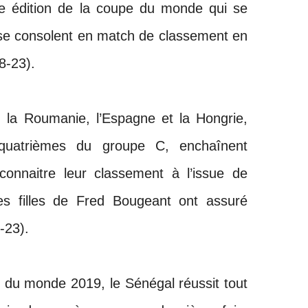
4e édition de la coupe du monde qui se
 se consolent en match de classement en
8-23).
 la Roumanie, l’Espagne et la Hongrie,
 quatrièmes du groupe C, enchaînent
connaitre leur classement à l’issue de
s filles de Fred Bougeant ont assuré
-23).
 du monde 2019, le Sénégal réussit tout