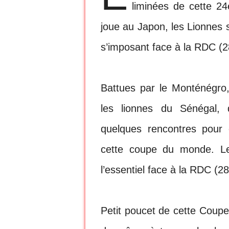
liminées de cette 2
joue au Japon, les Lionnes
s’imposant face à la RDC (2
Battues par le Monténégro,
les lionnes du Sénégal,
quelques rencontres pour 
cette coupe du monde. Le
l’essentiel face à la RDC (28
Petit poucet de cette Coupe