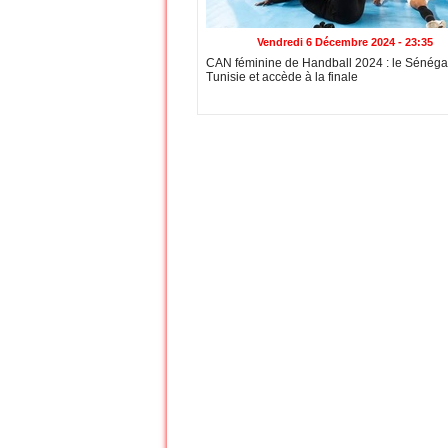
Vendredi 6 Décembre 2024 - 23:35
CAN féminine de Handball 2024 : le Sénégal
Tunisie et accède à la finale