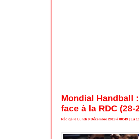
Mondial Handball :
face à la RDC (28-
Rédigé le Lundi 9 Décembre 2019 à 00:49 | Lu 