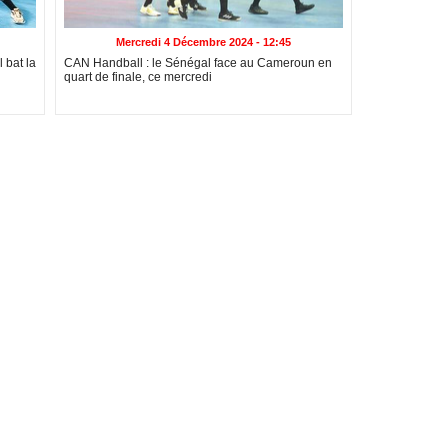
Mercredi 4 Décembre 2024 - 12:45
 bat la
CAN Handball : le Sénégal face au Cameroun en
quart de finale, ce mercredi