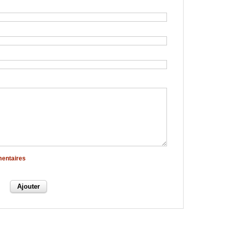
mentaires