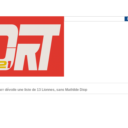
r dévoile une liste de 13 Lionnes, sans Mathilde Diop