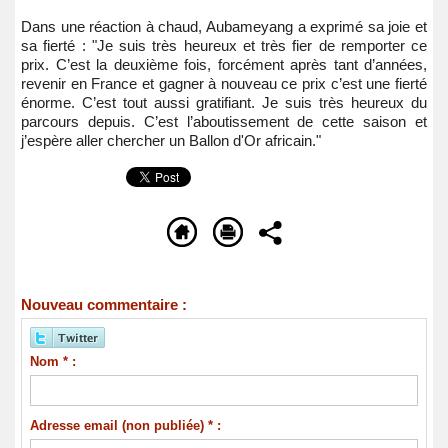
Dans une réaction à chaud, Aubameyang a exprimé sa joie et
sa fierté : "Je suis très heureux et très fier de remporter ce
prix. C’est la deuxième fois, forcément après tant d’années,
revenir en France et gagner à nouveau ce prix c’est une fierté
énorme. C’est tout aussi gratifiant. Je suis très heureux du
parcours depuis. C’est l’aboutissement de cette saison et
j’espère aller chercher un Ballon d'Or africain."
Nouveau commentaire :
Nom * :
Adresse email (non publiée) * :