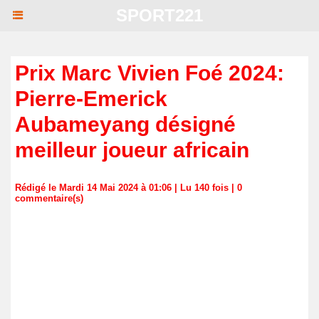
SPORT221
Prix Marc Vivien Foé 2024:
Pierre-Emerick
Aubameyang désigné
meilleur joueur africain
Rédigé le Mardi 14 Mai 2024 à 01:06 | Lu 140 fois |
0
commentaire(s)