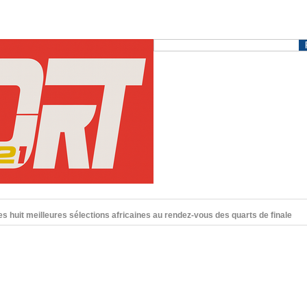
es huit meilleures sélections africaines au rendez-vous des quarts de finale