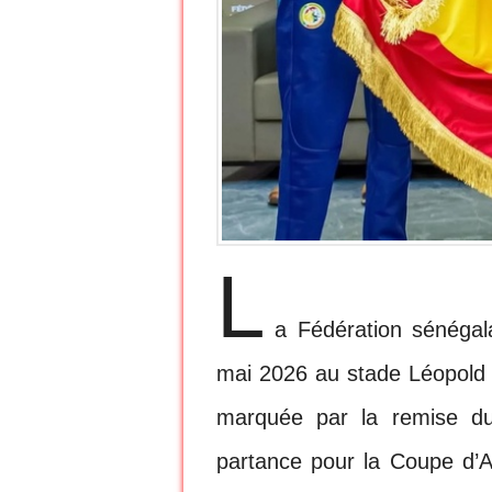
L
a Fédération sénégal
mai 2026 au stade Léopold 
marquée par la remise du
partance pour la Coupe d’