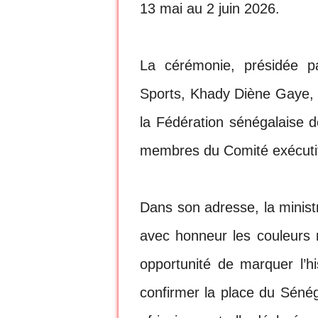
13 mai au 2 juin 2026.
La cérémonie, présidée p
Sports, Khady Diène Gaye, 
la Fédération sénégalaise d
membres du Comité exécutif
Dans son adresse, la minist
avec honneur les couleurs 
opportunité de marquer l’hi
confirmer la place du Sénég