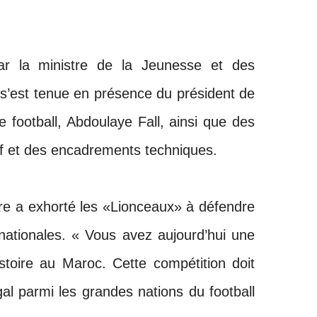
ar la ministre de la Jeunesse et des
s’est tenue en présence du président de
e football, Abdoulaye Fall, ainsi que des
 et des encadrements techniques.
re a exhorté les «Lionceaux» à défendre
nationales. « Vous avez aujourd’hui une
stoire au Maroc. Cette compétition doit
al parmi les grandes nations du football