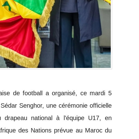
aise de football a organisé, ce mardi 5
Sédar Senghor, une cérémonie officielle
 drapeau national à l’équipe U17, en
Afrique des Nations prévue au Maroc du