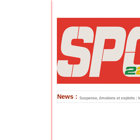
News :
Suspense, émotions et exploits : l