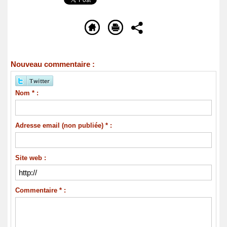
Nouveau commentaire :
Nom * :
Adresse email (non publiée) * :
Site web :
Commentaire * :