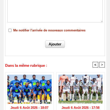
Me notifier l'arrivée de nouveaux commentaires
<
>
Dans la même rubrique :
Jeudi 6 Août 2026 - 18:07
Jeudi 6 Août 2026 - 17:58