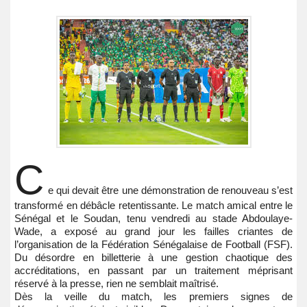
C
e qui devait être une démonstration de renouveau s’est
transformé en débâcle retentissante. Le match amical entre le
Sénégal et le Soudan, tenu vendredi au stade Abdoulaye-
Wade, a exposé au grand jour les failles criantes de
l’organisation de la Fédération Sénégalaise de Football (FSF).
Du désordre en billetterie à une gestion chaotique des
accréditations, en passant par un traitement méprisant
réservé à la presse, rien ne semblait maîtrisé.
Dès la veille du match, les premiers signes de