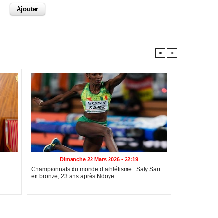
<
>
Dimanche 22 Mars 2026 - 22:19
Championnats du monde d’athlétisme : Saly Sarr
en bronze, 23 ans après Ndoye