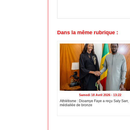
Dans la même rubrique :
Samedi 18 Avril 2026 - 13:22
Athlétisme : Dioamye Faye a reçu Saly Sarr,
médiallée de bronze