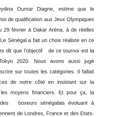
ydina Oumar Diagne, estime que le
rnoi de qualification aux Jeux Olympiques
 29 février à Dakar Aréna, à de réelles
 Le Sénégal a fait un choix réaliste en ce
dit que l’objectif de ce tournoi est la
 Tokyo 2020. Nous avons aussi jugé
ire sur toutes les catégories. Il fallait
es de notre côté en insistant sur la
 les moyens financiers. Et pour ça, la
à des boxeurs sénégalais évoluant à
viennent de Londres, France et des Etats-