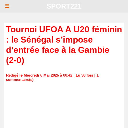
SPORT221
Tournoi UFOA A U20 féminin
: le Sénégal s’impose
d’entrée face à la Gambie
(2-0)
Rédigé le Mercredi 6 Mai 2026 à 00:42 | Lu 90 fois |
1
commentaire(s)