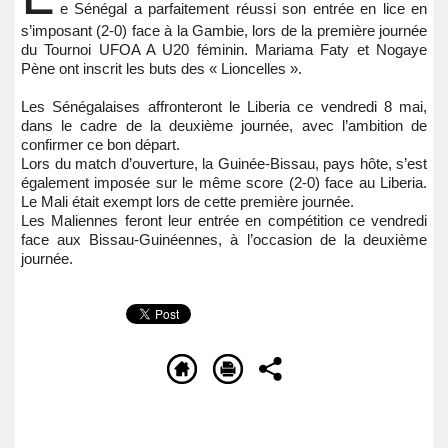
e Sénégal a parfaitement réussi son entrée en lice en
s’imposant (2-0) face à la Gambie, lors de la première journée
du Tournoi UFOA A U20 féminin. Mariama Faty et Nogaye
Pène ont inscrit les buts des « Lioncelles ».
Les Sénégalaises affronteront le Liberia ce vendredi 8 mai,
dans le cadre de la deuxième journée, avec l’ambition de
confirmer ce bon départ.
Lors du match d’ouverture, la Guinée-Bissau, pays hôte, s’est
également imposée sur le même score (2-0) face au Liberia.
Le Mali était exempt lors de cette première journée.
Les Maliennes feront leur entrée en compétition ce vendredi
face aux Bissau-Guinéennes, à l’occasion de la deuxième
journée.