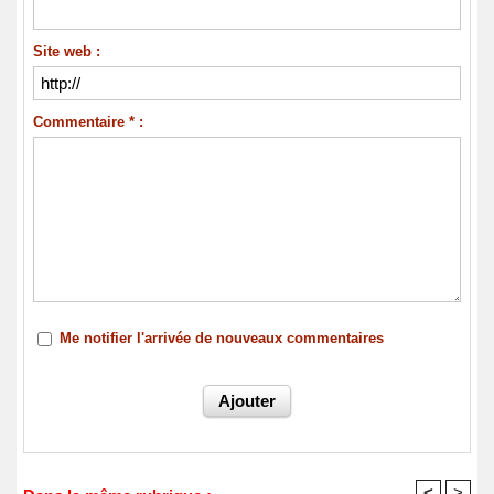
Site web :
Commentaire * :
Me notifier l'arrivée de nouveaux commentaires
<
>