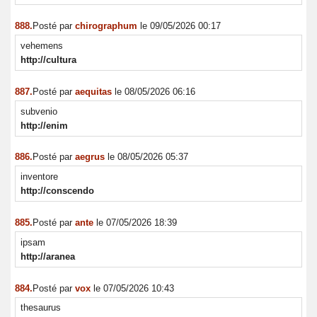
888.
Posté par
chirographum
le 09/05/2026 00:17
vehemens
http://cultura
887.
Posté par
aequitas
le 08/05/2026 06:16
subvenio
http://enim
886.
Posté par
aegrus
le 08/05/2026 05:37
inventore
http://conscendo
885.
Posté par
ante
le 07/05/2026 18:39
ipsam
http://aranea
884.
Posté par
vox
le 07/05/2026 10:43
thesaurus