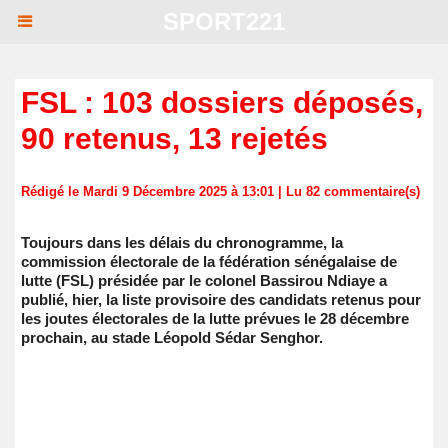
SPORT221
FSL : 103 dossiers déposés,
90 retenus, 13 rejetés
Rédigé le Mardi 9 Décembre 2025 à 13:01 | Lu 82 commentaire(s)
Toujours dans les délais du chronogramme, la
commission électorale de la fédération sénégalaise de
lutte (FSL) présidée par le colonel Bassirou Ndiaye a
publié, hier, la liste provisoire des candidats retenus pour
les joutes électorales de la lutte prévues le 28 décembre
prochain, au stade Léopold Sédar Senghor.