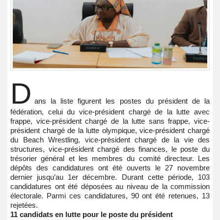
D
ans la liste figurent les postes du président de la
fédération, celui du vice-président chargé de la lutte avec
frappe, vice-président chargé de la lutte sans frappe, vice-
président chargé de la lutte olympique, vice-président chargé
du Beach Wrestling, vice-président chargé de la vie des
structures, vice-président chargé des finances, le poste du
trésorier général et les membres du comité directeur. Les
dépôts des candidatures ont été ouverts le 27 novembre
dernier jusqu’au 1er décembre. Durant cette période, 103
candidatures ont été déposées au niveau de la commission
électorale. Parmi ces candidatures, 90 ont été retenues, 13
rejetées.
11 candidats en lutte pour le poste du président