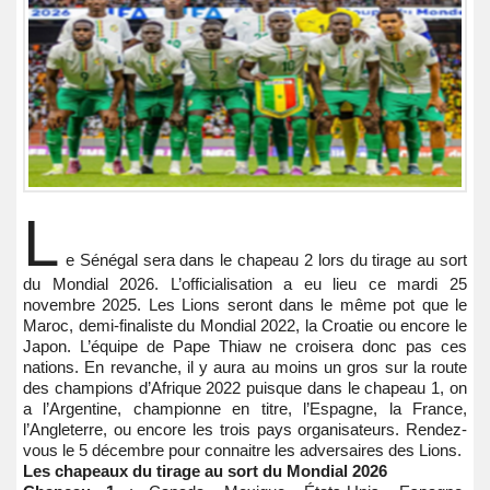
L
e Sénégal sera dans le chapeau 2 lors du tirage au sort
du Mondial 2026. L’officialisation a eu lieu ce mardi 25
novembre 2025. Les Lions seront dans le même pot que le
Maroc, demi-finaliste du Mondial 2022, la Croatie ou encore le
Japon. L’équipe de Pape Thiaw ne croisera donc pas ces
nations. En revanche, il y aura au moins un gros sur la route
des champions d’Afrique 2022 puisque dans le chapeau 1, on
a l’Argentine, championne en titre, l’Espagne, la France,
l’Angleterre, ou encore les trois pays organisateurs. Rendez-
vous le 5 décembre pour connaitre les adversaires des Lions.
Les chapeaux du tirage au sort du Mondial 2026