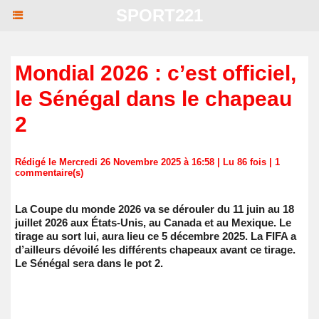
SPORT221
Mondial 2026 : c’est officiel,
le Sénégal dans le chapeau
2
Rédigé le Mercredi 26 Novembre 2025 à 16:58 | Lu 86 fois |
1
commentaire(s)
​La Coupe du monde 2026 va se dérouler du 11 juin au 18
juillet 2026 aux États-Unis, au Canada et au Mexique. Le
tirage au sort lui, aura lieu ce 5 décembre 2025. La FIFA a
d’ailleurs dévoilé les différents chapeaux avant ce tirage.
Le Sénégal sera dans le pot 2.