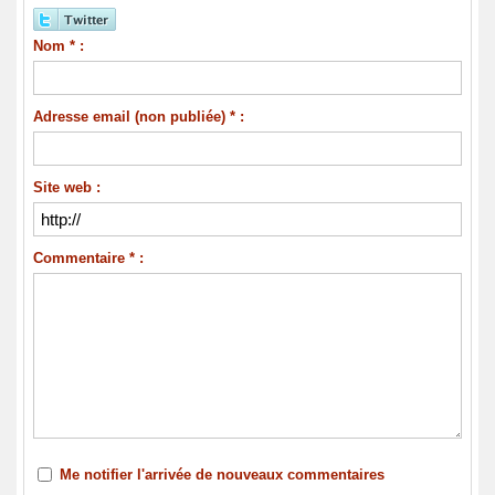
Nom * :
Adresse email (non publiée) * :
Site web :
Commentaire * :
Me notifier l'arrivée de nouveaux commentaires