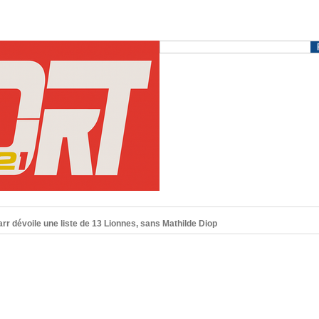
r dévoile une liste de 13 Lionnes, sans Mathilde Diop