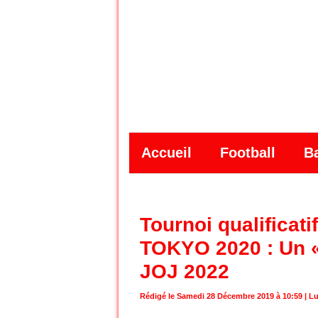
Accueil
Football
B
Tournoi qualificat
TOKYO 2020 : Un «
JOJ 2022
Rédigé le Samedi 28 Décembre 2019 à 10:59 | Lu