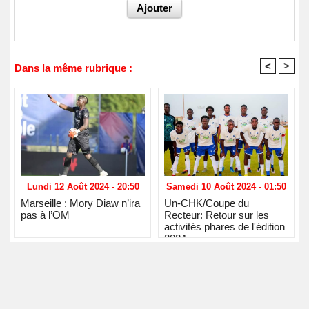
<
>
Dans la même rubrique :
Lundi 12 Août 2024 - 20:50
Samedi 10 Août 2024 - 01:50
Marseille : Mory Diaw n’ira
Un-CHK/Coupe du
pas à l’OM
Recteur: Retour sur les
activités phares de l'édition
2024