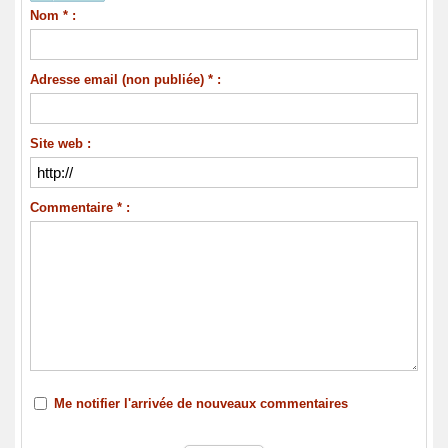
Nom * :
Adresse email (non publiée) * :
Site web :
Commentaire * :
Me notifier l'arrivée de nouveaux commentaires