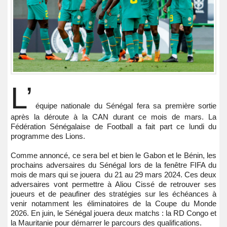
L’
équipe nationale du Sénégal fera sa première sortie
après la déroute à la CAN durant ce mois de mars. La
Fédération Sénégalaise de Football a fait part ce lundi du
programme des Lions.
Comme annoncé, ce sera bel et bien le Gabon et le Bénin, les
prochains adversaires du Sénégal lors de la fenêtre FIFA du
mois de mars qui se jouera du 21 au 29 mars 2024. Ces deux
adversaires vont permettre à Aliou Cissé de retrouver ses
joueurs et de peaufiner des stratégies sur les échéances à
venir notamment les éliminatoires de la Coupe du Monde
2026. En juin, le Sénégal jouera deux matchs : la RD Congo et
la Mauritanie pour démarrer le parcours des qualifications.