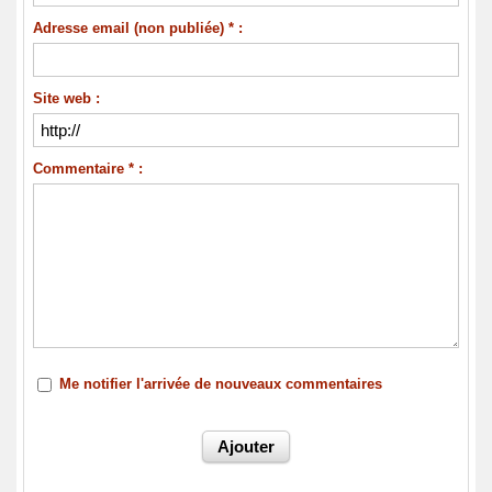
Adresse email (non publiée) * :
Site web :
Commentaire * :
Me notifier l'arrivée de nouveaux commentaires