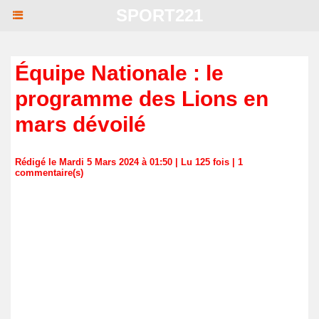
SPORT221
Équipe Nationale : le
programme des Lions en
mars dévoilé
Rédigé le Mardi 5 Mars 2024 à 01:50 | Lu 125 fois |
1
commentaire(s)